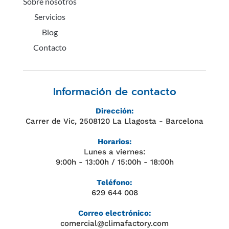
Sobre nosotros
Servicios
Blog
Contacto
Información de contacto
Dirección:
Carrer de Vic, 2508120 La Llagosta - Barcelona
Horarios:
Lunes a viernes:
9:00h - 13:00h / 15:00h - 18:00h
Teléfono:
629 644 008
Correo electrónico:
comercial@climafactory.com