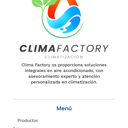
Clima Factory os proporciona soluciones
integrales en aire acondicionado, con
asesoramiento experto y atención
personalizada en climatización.
Menú
Productos