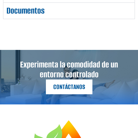
Documentos
Experimenta la comodidad de un
entorno controlado
CONTÁCTANOS