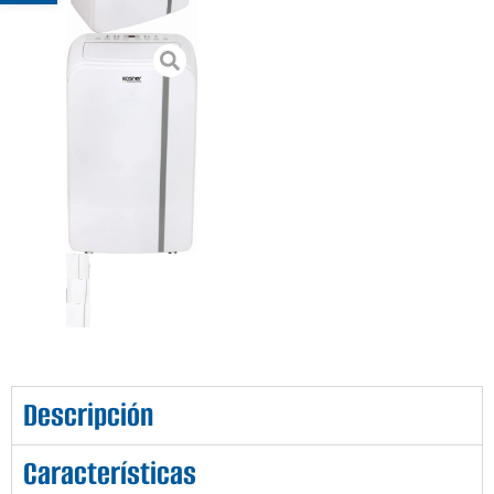
Descripción
Características