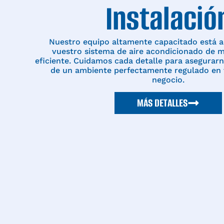
Instalació
Nuestro equipo altamente capacitado está aq
vuestro sistema de aire acondicionado de m
eficiente. Cuidamos cada detalle para asegurarn
de un ambiente perfectamente regulado en 
negocio.
MÁS DETALLES