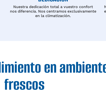
Nuestra dedicación total a vuestro confort
nos diferencia. Nos centramos exclusivamente
en la climatización.
imiento en ambient
frescos