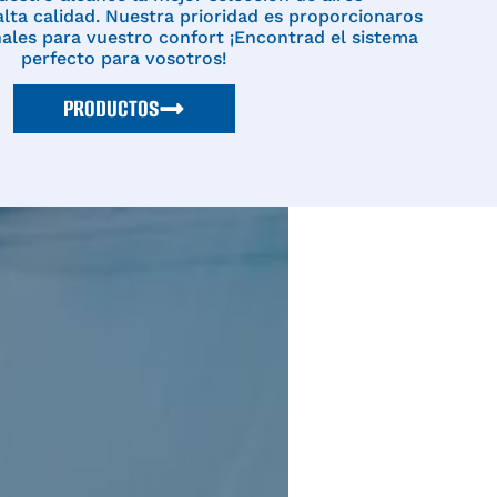
lta calidad. Nuestra prioridad es proporcionaros
ales para vuestro confort ¡Encontrad el sistema
perfecto para vosotros!
PRODUCTOS