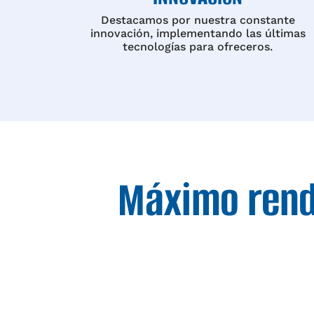
Destacamos por nuestra constante
innovación, implementando las últimas
tecnologías para ofreceros.
Máximo rend