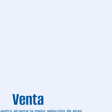
Venta
estro alcance la mejor selección de aires