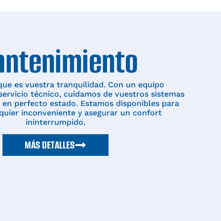
ntenimiento
ue es vuestra tranquilidad. Con un equipo
ervicio técnico, cuidamos de vuestros sistemas
 en perfecto estado. Estamos disponibles para
quier inconveniente y asegurar un confort
ininterrumpido.
MÁS DETALLES