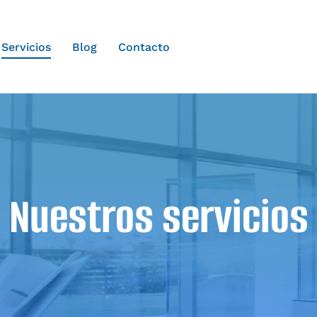
Servicios
Blog
Contacto
Nuestros servicios