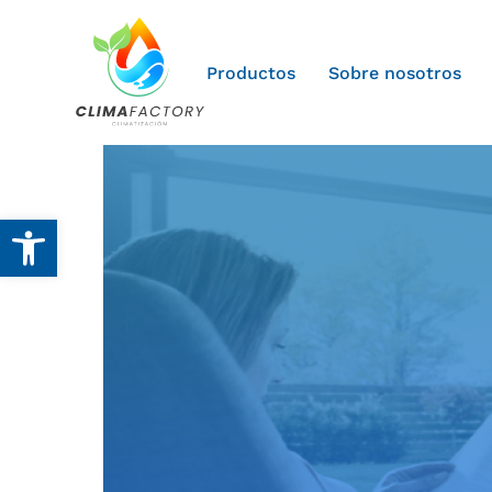
Productos
Sobre nosotros
Abrir barra de herramientas