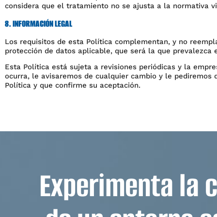
considera que el tratamiento no se ajusta a la normativa v
8. INFORMACIÓN LEGAL
Los requisitos de esta Política complementan, y no reemplaz
protección de datos aplicable, que será la que prevalezca 
Esta Política está sujeta a revisiones periódicas y la em
ocurra, le avisaremos de cualquier cambio y le pediremos q
Política y que confirme su aceptación.
Experimenta la 