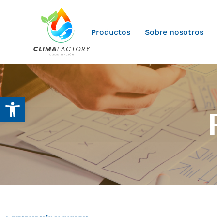
Productos
Sobre nosotros
Abrir barra de herramientas