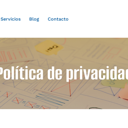
Servicios
Blog
Contacto
Política de privacida