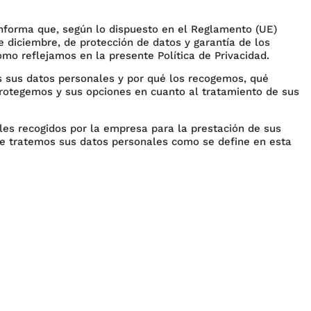
nforma que, según lo dispuesto en el Reglamento (UE)
de diciembre, de protección de datos y garantía de los
mo reflejamos en la presente Política de Privacidad.
s sus datos personales y por qué los recogemos, qué
rotegemos y sus opciones en cuanto al tratamiento de sus
ales recogidos por la empresa para la prestación de sus
que tratemos sus datos personales como se define en esta