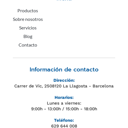
Productos
Sobre nosotros
Servicios
Blog
Contacto
Información de contacto
Dirección:
Carrer de Vic, 2508120 La Llagosta - Barcelona
Horarios:
Lunes a viernes:
9:00h - 13:00h / 15:00h - 18:00h
Teléfono:
629 644 008