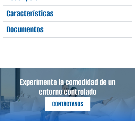
Características
Documentos
Experimenta la comodidad de un
entorno controlado
CONTÁCTANOS