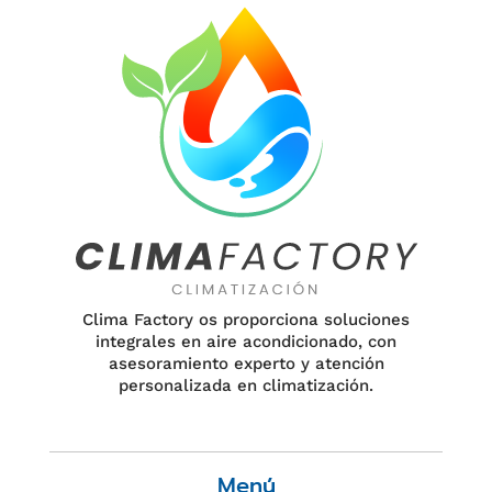
Clima Factory os proporciona soluciones
integrales en aire acondicionado, con
asesoramiento experto y atención
personalizada en climatización.
Menú