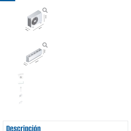
Descripción